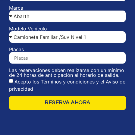
Marca
Modelo Vehículo
Placas
Las reservaciones deben realizarse con un mínimo
de 24 horas de anticipación al horario de salida.
Acepto los
Términos y condiciones
y el Aviso de
privacidad
RESERVA AHORA