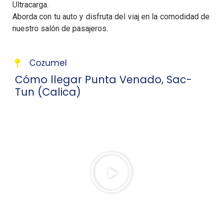
Ultracarga.
Aborda con tu auto y disfruta del viaj en la comodidad de
nuestro salón de pasajeros.
Cozumel
Cómo llegar Punta Venado, Sac-
Tun (Calica)