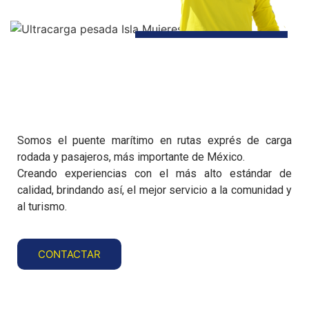
Somos el puente marítimo en rutas exprés de carga
rodada y pasajeros, más importante de México.
Creando experiencias con el más alto estándar de
calidad, brindando así, el mejor servicio a la comunidad y
al turismo.
CONTACTAR