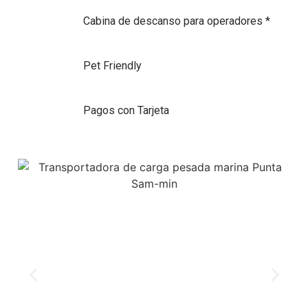
Cabina de descanso para operadores *
Pet Friendly
Pagos con Tarjeta