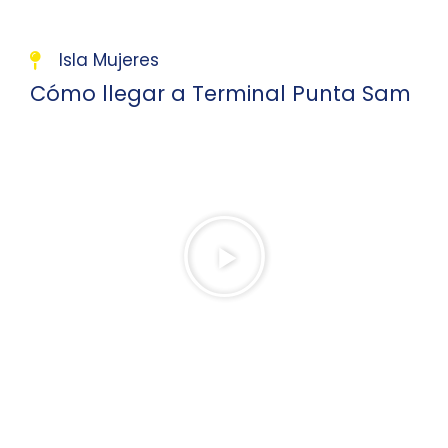
Isla Mujeres
Cómo llegar a Terminal Punta Sam