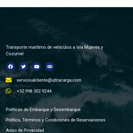
Transporte marítimo de vehículos a Isla Mujeres y
Cozumel
servicioalcliente@ultracarga.com
+52 998 302 9244
Políticas de Embarque y Desembarque
Política, Términos y Condiciones de Reservaciones
Aviso de Privacidad