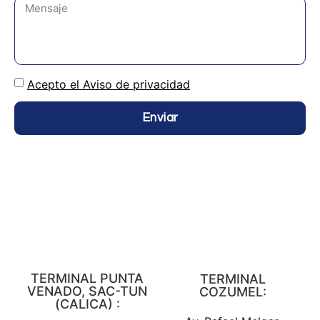
Acepto el Aviso de privacidad
Enviar
TERMINAL PUNTA
TERMINAL
VENADO, SAC-TUN
COZUMEL:
(CALICA) :