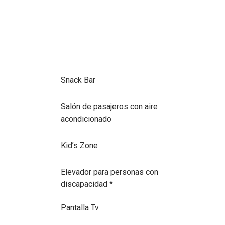
Snack Bar
Salón de pasajeros con aire
acondicionado
Kid’s Zone
Elevador para personas con
discapacidad *
Pantalla Tv