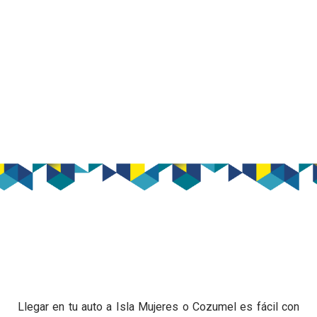
Llegar en tu auto a Isla Mujeres o Cozumel es fácil con