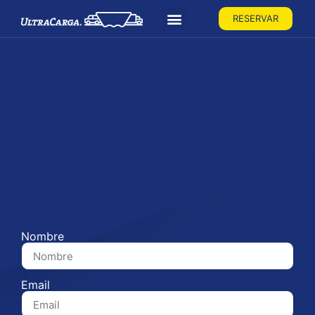
RESERVAR
Nombre
Email