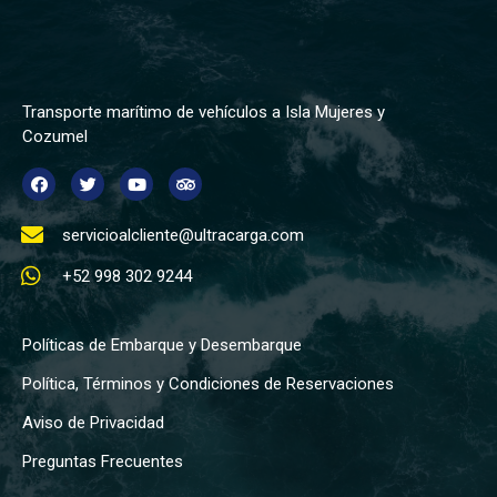
Transporte marítimo de vehículos a Isla Mujeres y
Cozumel
servicioalcliente@ultracarga.com
+52 998 302 9244
Políticas de Embarque y Desembarque
Política, Términos y Condiciones de Reservaciones
Aviso de Privacidad
Preguntas Frecuentes