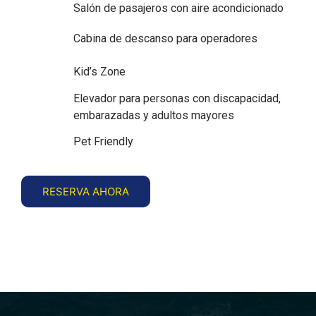
Salón de pasajeros con aire acondicionado
Cabina de descanso para operadores
Kid’s Zone
Elevador para personas con discapacidad,
embarazadas y adultos mayores
Pet Friendly
RESERVA AHORA